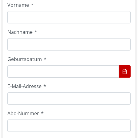
Vorname
*
Nachname
*
Geburtsdatum
*
E-Mail-Adresse
*
Abo-Nummer
*