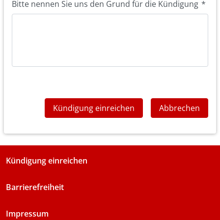
Bitte nennen Sie uns den Grund für die Kündigung
*
Kündigung einreichen
Abbrechen
Kündigung einreichen
Barrierefreiheit
Impressum