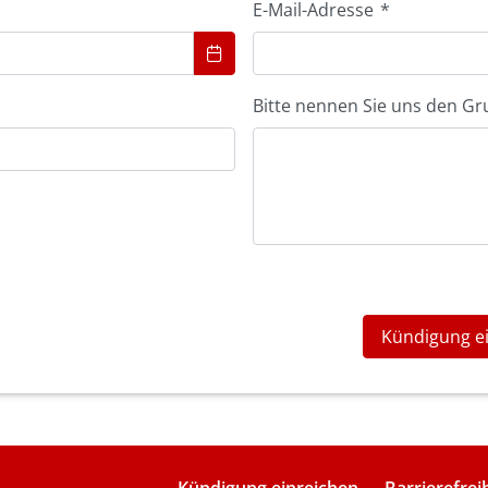
E-Mail-Adresse
*
Bitte nennen Sie uns den Gr
Kündigung e