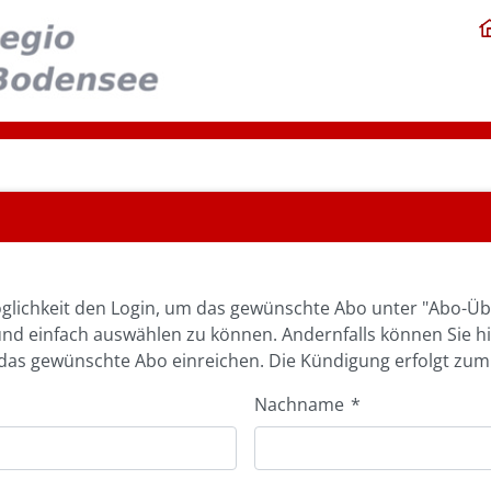
glichkeit den Login, um das gewünschte Abo unter "Abo-Üb
und einfach auswählen zu können. Andernfalls können Sie h
as gewünschte Abo einreichen. Die Kündigung erfolgt zum
Nachname
*