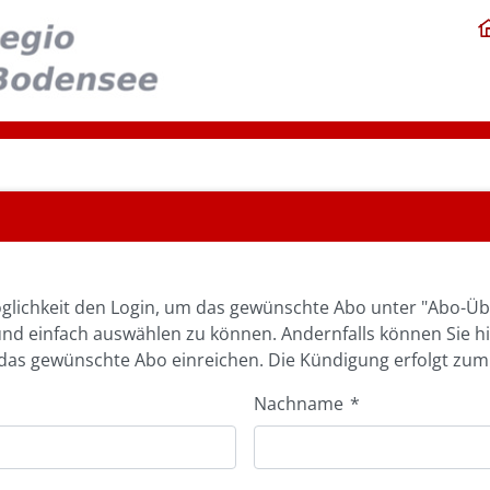
glichkeit den Login, um das gewünschte Abo unter "Abo-Üb
und einfach auswählen zu können. Andernfalls können Sie h
as gewünschte Abo einreichen. Die Kündigung erfolgt zum
Nachname
*