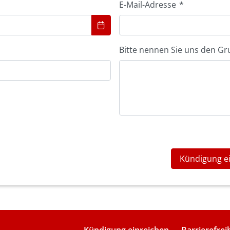
E-Mail-Adresse
*
Bitte nennen Sie uns den Gr
Kündigung e