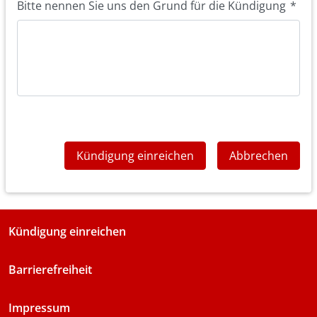
Bitte nennen Sie uns den Grund für die Kündigung
*
Kündigung einreichen
Abbrechen
Kündigung einreichen
Barrierefreiheit
Impressum