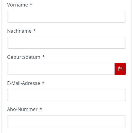
Vorname
*
Nachname
*
Geburtsdatum
*
E-Mail-Adresse
*
Abo-Nummer
*