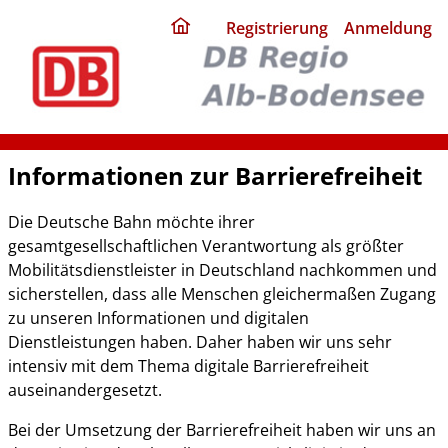
ding
Registrierung
Anmeldung
home
page
Informationen zur Barrierefreiheit
Die Deutsche Bahn möchte ihrer
gesamtgesellschaftlichen Verantwortung als größter
Mobilitätsdienstleister in Deutschland nachkommen und
sicherstellen, dass alle Menschen gleichermaßen Zugang
zu unseren Informationen und digitalen
Dienstleistungen haben. Daher haben wir uns sehr
intensiv mit dem Thema digitale Barrierefreiheit
auseinandergesetzt.
Bei der Umsetzung der Barrierefreiheit haben wir uns an