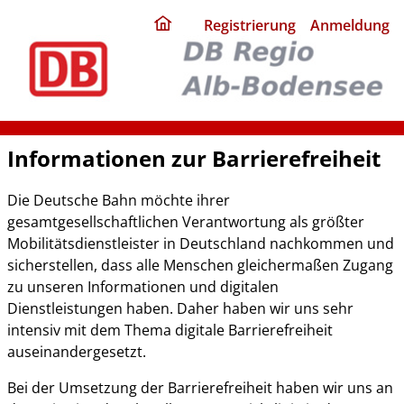
ding
Registrierung
Anmeldung
home
page
Informationen zur Barrierefreiheit
Die Deutsche Bahn möchte ihrer
gesamtgesellschaftlichen Verantwortung als größter
Mobilitätsdienstleister in Deutschland nachkommen und
sicherstellen, dass alle Menschen gleichermaßen Zugang
zu unseren Informationen und digitalen
Dienstleistungen haben. Daher haben wir uns sehr
intensiv mit dem Thema digitale Barrierefreiheit
auseinandergesetzt.
Bei der Umsetzung der Barrierefreiheit haben wir uns an