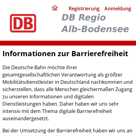
ding
Registrierung
Anmeldung
home
page
Informationen zur Barrierefreiheit
Die Deutsche Bahn möchte ihrer
gesamtgesellschaftlichen Verantwortung als größter
Mobilitätsdienstleister in Deutschland nachkommen und
sicherstellen, dass alle Menschen gleichermaßen Zugang
zu unseren Informationen und digitalen
Dienstleistungen haben. Daher haben wir uns sehr
intensiv mit dem Thema digitale Barrierefreiheit
auseinandergesetzt.
Bei der Umsetzung der Barrierefreiheit haben wir uns an