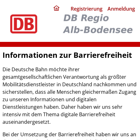
ding
Registrierung
Anmeldung
home
page
Informationen zur Barrierefreiheit
Die Deutsche Bahn möchte ihrer
gesamtgesellschaftlichen Verantwortung als größter
Mobilitätsdienstleister in Deutschland nachkommen und
sicherstellen, dass alle Menschen gleichermaßen Zugang
zu unseren Informationen und digitalen
Dienstleistungen haben. Daher haben wir uns sehr
intensiv mit dem Thema digitale Barrierefreiheit
auseinandergesetzt.
Bei der Umsetzung der Barrierefreiheit haben wir uns an