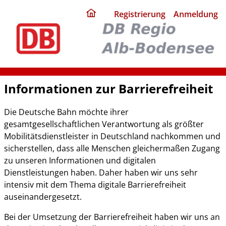
ding
Registrierung
Anmeldung
home
page
Informationen zur Barrierefreiheit
Die Deutsche Bahn möchte ihrer
gesamtgesellschaftlichen Verantwortung als größter
Mobilitätsdienstleister in Deutschland nachkommen und
sicherstellen, dass alle Menschen gleichermaßen Zugang
zu unseren Informationen und digitalen
Dienstleistungen haben. Daher haben wir uns sehr
intensiv mit dem Thema digitale Barrierefreiheit
auseinandergesetzt.
Bei der Umsetzung der Barrierefreiheit haben wir uns an