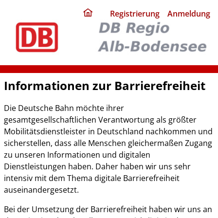
ding
Registrierung
Anmeldung
home
page
Informationen zur Barrierefreiheit
Die Deutsche Bahn möchte ihrer
gesamtgesellschaftlichen Verantwortung als größter
Mobilitätsdienstleister in Deutschland nachkommen und
sicherstellen, dass alle Menschen gleichermaßen Zugang
zu unseren Informationen und digitalen
Dienstleistungen haben. Daher haben wir uns sehr
intensiv mit dem Thema digitale Barrierefreiheit
auseinandergesetzt.
Bei der Umsetzung der Barrierefreiheit haben wir uns an