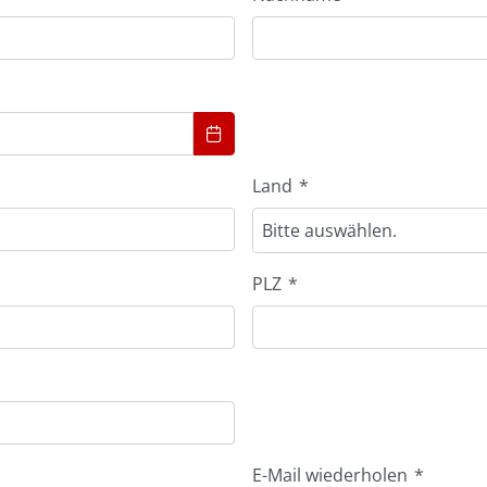
Land
*
Bitte auswählen.
PLZ
*
E-Mail wiederholen
*