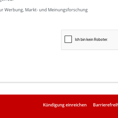
 zur Werbung, Markt- und Meinungsforschung
Kündigung einreichen
Barrierefrei