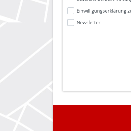
Einwilligungserklärung
Newsletter