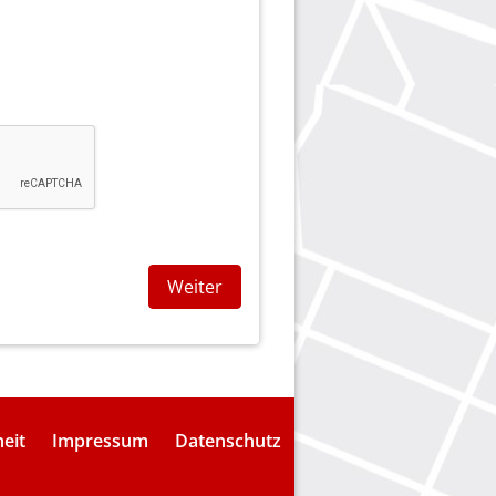
Weiter
heit
Impressum
Datenschutz