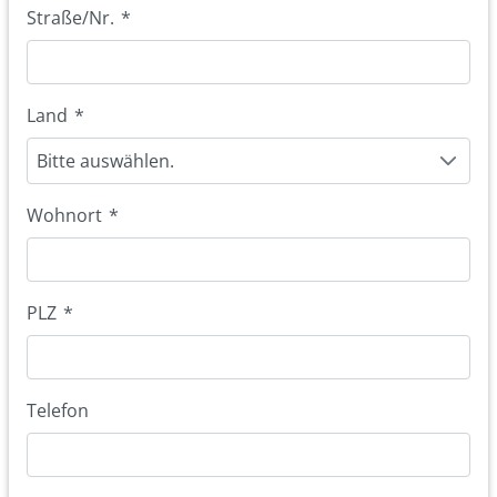
Straße/Nr.
*
Land
*
Bitte auswählen.
Wohnort
*
PLZ
*
Telefon