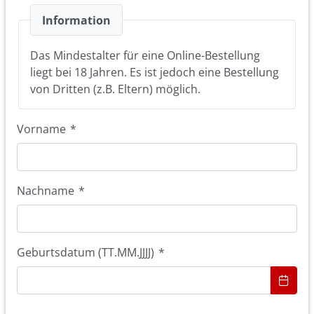
Information
Das Mindestalter für eine Online-Bestellung
liegt bei 18 Jahren. Es ist jedoch eine Bestellung
von Dritten (z.B. Eltern) möglich.
Vorname
*
Nachname
*
Geburtsdatum (TT.MM.JJJJ)
*