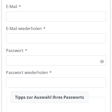
E-Mail
*
E-Mail wiederholen
*
Passwort
*
Passwort wiederholen
*
Tipps zur Auswahl Ihres Passworts