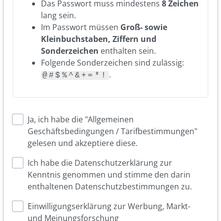
Das Passwort muss mindestens
8 Zeichen
lang sein.
Im Passwort müssen
Groß- sowie
Kleinbuchstaben, Ziffern und
Sonderzeichen
enthalten sein.
Folgende Sonderzeichen sind zulässig:
.
@#$%^&+=*!
Ja, ich habe die "Allgemeinen
Geschäftsbedingungen / Tarifbestimmungen"
gelesen und akzeptiere diese.
Ich habe die Datenschutzerklärung zur
Kenntnis genommen und stimme den darin
enthaltenen Datenschutzbestimmungen zu.
Einwilligungserklärung zur Werbung, Markt-
und Meinungsforschung