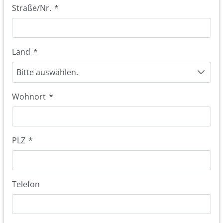
Straße/Nr.
*
Land
*
Bitte auswählen.
Wohnort
*
PLZ
*
Telefon