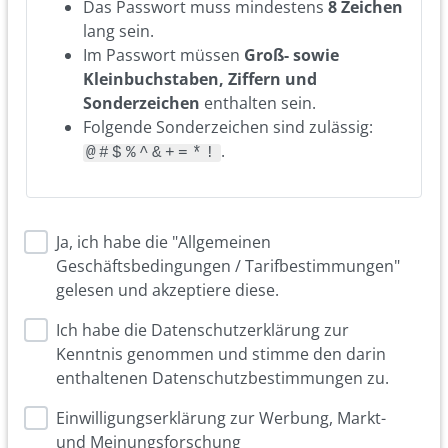
Das Passwort muss mindestens
8 Zeichen
lang sein.
Im Passwort müssen
Groß- sowie
Kleinbuchstaben, Ziffern und
Sonderzeichen
enthalten sein.
Folgende Sonderzeichen sind zulässig:
.
@#$%^&+=*!
Ja, ich habe die "Allgemeinen
Geschäftsbedingungen / Tarifbestimmungen"
gelesen und akzeptiere diese.
Ich habe die Datenschutzerklärung zur
Kenntnis genommen und stimme den darin
enthaltenen Datenschutzbestimmungen zu.
Einwilligungserklärung zur Werbung, Markt-
und Meinungsforschung