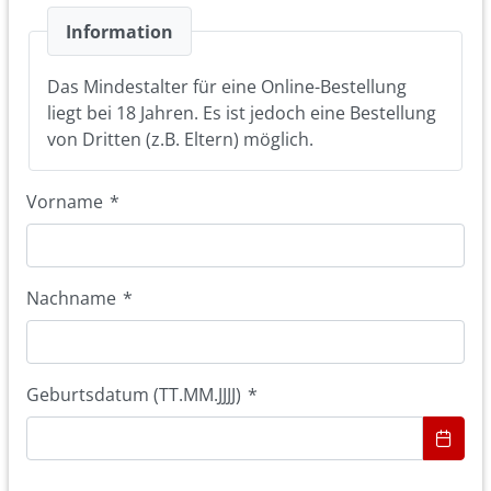
Information
Das Mindestalter für eine Online-Bestellung
liegt bei 18 Jahren. Es ist jedoch eine Bestellung
von Dritten (z.B. Eltern) möglich.
Vorname
*
Nachname
*
Geburtsdatum (TT.MM.JJJJ)
*