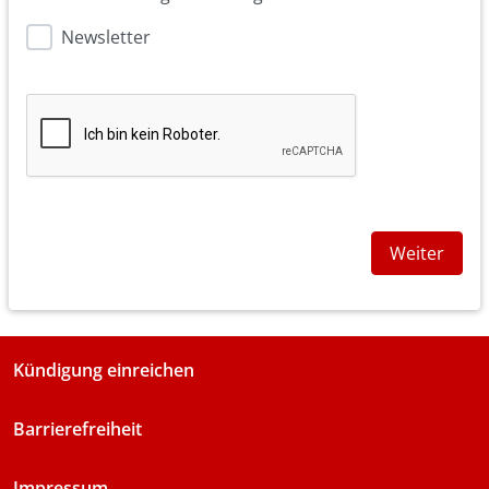
Newsletter
Weiter
Kündigung einreichen
Barrierefreiheit
Impressum