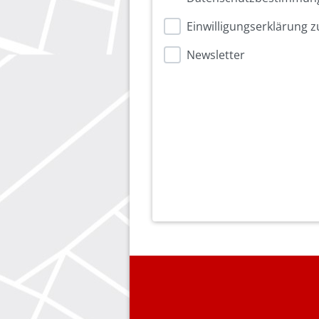
Einwilligungserklärung
Newsletter