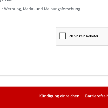
 zur Werbung, Markt- und Meinungsforschung
Kündigung einreichen
Barrierefrei