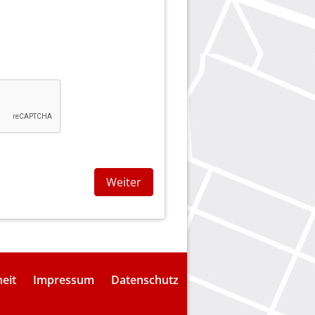
Weiter
heit
Impressum
Datenschutz