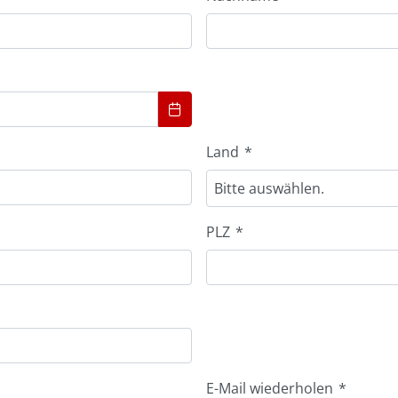
Land
*
Bitte auswählen.
PLZ
*
E-Mail wiederholen
*