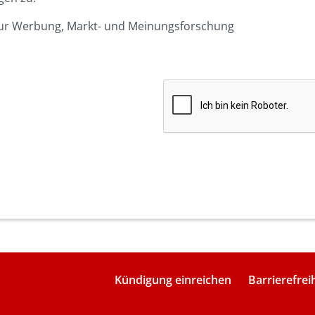
 zur Werbung, Markt- und Meinungsforschung
Kündigung einreichen
Barrierefrei