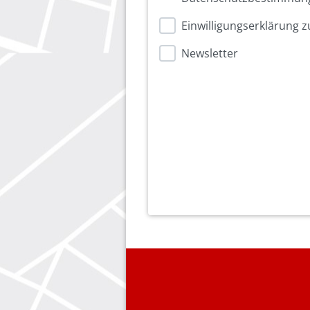
Einwilligungserklärung
Newsletter