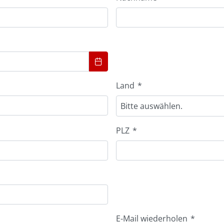
Land
*
Bitte auswählen.
PLZ
*
E-Mail wiederholen
*