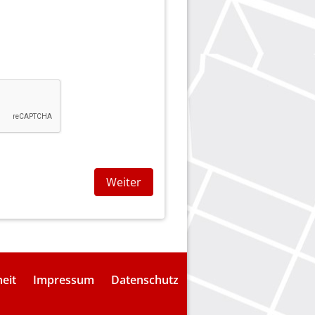
Weiter
heit
Impressum
Datenschutz