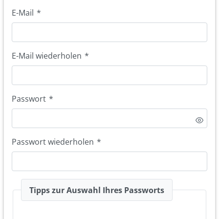
E-Mail
*
E-Mail wiederholen
*
Passwort
*
Passwort wiederholen
*
Tipps zur Auswahl Ihres Passworts