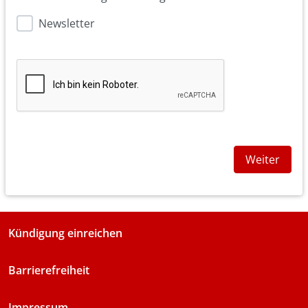
Newsletter
Weiter
Kündigung einreichen
Barrierefreiheit
Impressum