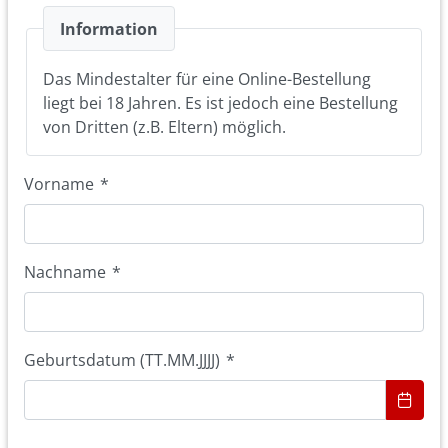
Information
Das Mindestalter für eine Online-Bestellung
liegt bei 18 Jahren. Es ist jedoch eine Bestellung
von Dritten (z.B. Eltern) möglich.
Vorname
*
Nachname
*
Geburtsdatum (TT.MM.JJJJ)
*