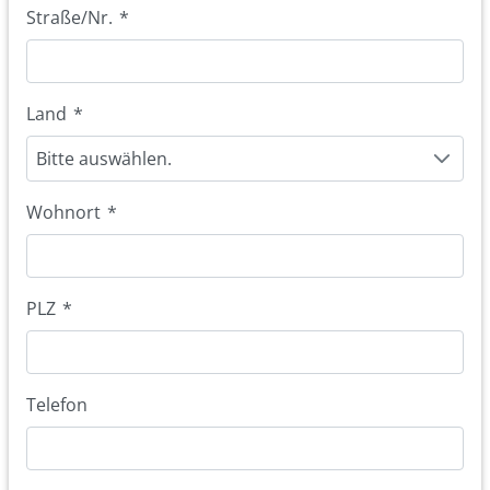
Straße/Nr.
*
Land
*
Bitte auswählen.
Wohnort
*
PLZ
*
Telefon