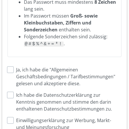
Das Passwort muss mindestens
8 Zeichen
lang sein.
Im Passwort müssen
Groß- sowie
Kleinbuchstaben, Ziffern und
Sonderzeichen
enthalten sein.
Folgende Sonderzeichen sind zulässig:
.
@#$%^&+=*!
Ja, ich habe die "Allgemeinen
Geschäftsbedingungen / Tarifbestimmungen"
gelesen und akzeptiere diese.
Ich habe die Datenschutzerklärung zur
Kenntnis genommen und stimme den darin
enthaltenen Datenschutzbestimmungen zu.
Einwilligungserklärung zur Werbung, Markt-
und Meinungsforschung