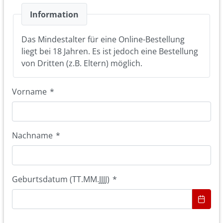
Information
Das Mindestalter für eine Online-Bestellung
liegt bei 18 Jahren. Es ist jedoch eine Bestellung
von Dritten (z.B. Eltern) möglich.
Vorname
*
Nachname
*
Geburtsdatum (TT.MM.JJJJ)
*