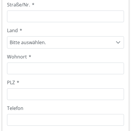
Straße/Nr.
*
Land
*
Bitte auswählen.
Wohnort
*
PLZ
*
Telefon