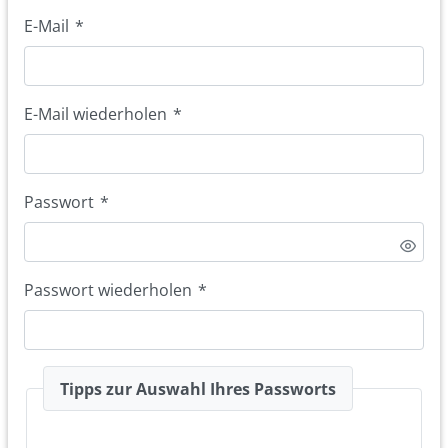
E-Mail
*
E-Mail wiederholen
*
Passwort
*
Passwort wiederholen
*
Tipps zur Auswahl Ihres Passworts