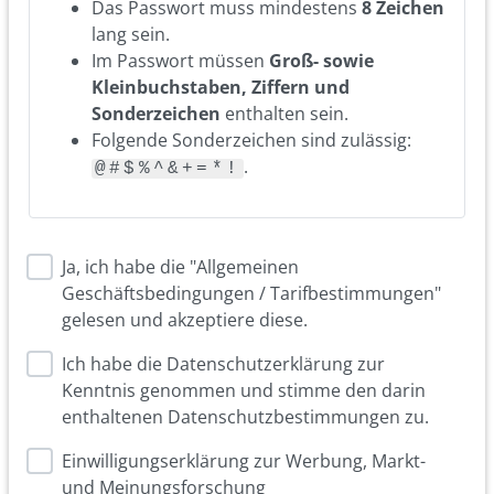
Das Passwort muss mindestens
8 Zeichen
lang sein.
Im Passwort müssen
Groß- sowie
Kleinbuchstaben, Ziffern und
Sonderzeichen
enthalten sein.
Folgende Sonderzeichen sind zulässig:
.
@#$%^&+=*!
Ja, ich habe die "Allgemeinen
Geschäftsbedingungen / Tarifbestimmungen"
gelesen und akzeptiere diese.
Ich habe die Datenschutzerklärung zur
Kenntnis genommen und stimme den darin
enthaltenen Datenschutzbestimmungen zu.
Einwilligungserklärung zur Werbung, Markt-
und Meinungsforschung