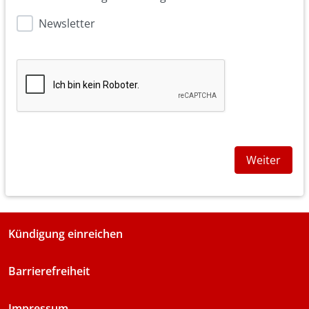
Newsletter
Weiter
Kündigung einreichen
Barrierefreiheit
Impressum