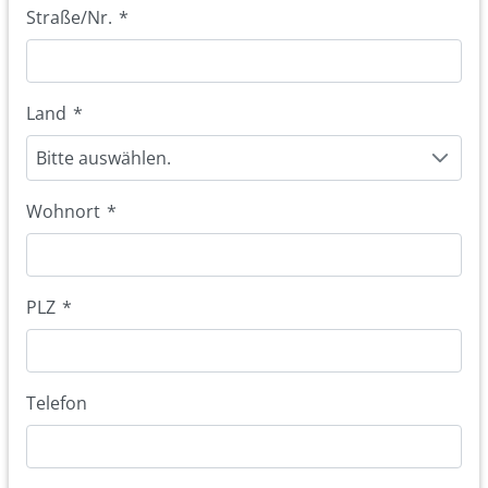
Straße/Nr.
*
Land
*
Bitte auswählen.
Wohnort
*
PLZ
*
Telefon