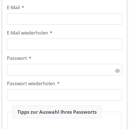
E-Mail
*
E-Mail wiederholen
*
Passwort
*
Passwort wiederholen
*
Tipps zur Auswahl Ihres Passworts