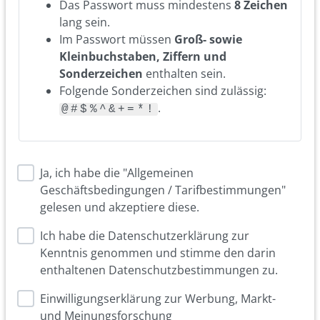
Das Passwort muss mindestens
8 Zeichen
lang sein.
Im Passwort müssen
Groß- sowie
Kleinbuchstaben, Ziffern und
Sonderzeichen
enthalten sein.
Folgende Sonderzeichen sind zulässig:
.
@#$%^&+=*!
Ja, ich habe die "Allgemeinen
Geschäftsbedingungen / Tarifbestimmungen"
gelesen und akzeptiere diese.
Ich habe die Datenschutzerklärung zur
Kenntnis genommen und stimme den darin
enthaltenen Datenschutzbestimmungen zu.
Einwilligungserklärung zur Werbung, Markt-
und Meinungsforschung