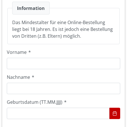
Information
Das Mindestalter für eine Online-Bestellung
liegt bei 18 Jahren. Es ist jedoch eine Bestellung
von Dritten (z.B. Eltern) möglich.
Vorname
*
Nachname
*
Geburtsdatum (TT.MM.JJJJ)
*