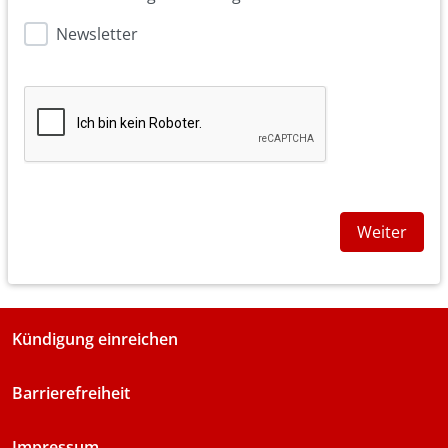
Newsletter
Weiter
Kündigung einreichen
Barrierefreiheit
Impressum