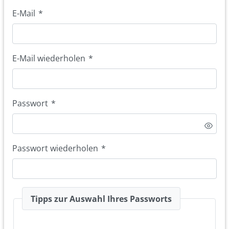
E-Mail
*
E-Mail wiederholen
*
Passwort
*
Passwort wiederholen
*
Tipps zur Auswahl Ihres Passworts