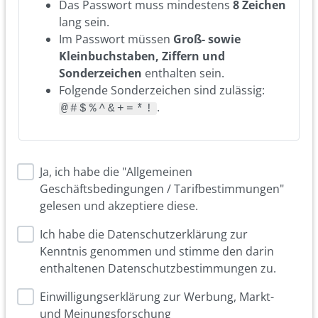
Das Passwort muss mindestens
8 Zeichen
lang sein.
Im Passwort müssen
Groß- sowie
Kleinbuchstaben, Ziffern und
Sonderzeichen
enthalten sein.
Folgende Sonderzeichen sind zulässig:
.
@#$%^&+=*!
Ja, ich habe die "Allgemeinen
Geschäftsbedingungen / Tarifbestimmungen"
gelesen und akzeptiere diese.
Ich habe die Datenschutzerklärung zur
Kenntnis genommen und stimme den darin
enthaltenen Datenschutzbestimmungen zu.
Einwilligungserklärung zur Werbung, Markt-
und Meinungsforschung