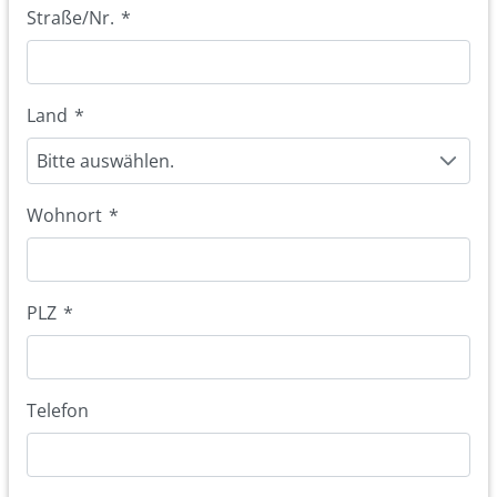
Straße/Nr.
*
Land
*
Bitte auswählen.
Wohnort
*
PLZ
*
Telefon