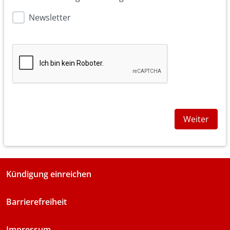
Newsletter
Weiter
Kündigung einreichen
Barrierefreiheit
Impressum