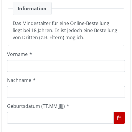
Information
Das Mindestalter für eine Online-Bestellung
liegt bei 18 Jahren. Es ist jedoch eine Bestellung
von Dritten (z.B. Eltern) möglich.
Vorname
*
Nachname
*
Geburtsdatum (TT.MM.JJJJ)
*