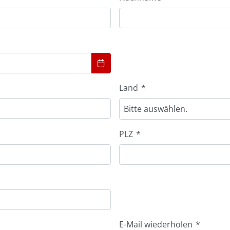
Land
*
Bitte auswählen.
PLZ
*
E-Mail wiederholen
*