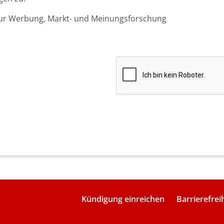
 zur Werbung, Markt- und Meinungsforschung
Kündigung einreichen
Barrierefrei