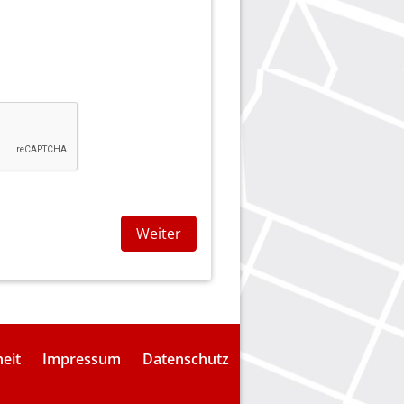
Weiter
heit
Impressum
Datenschutz