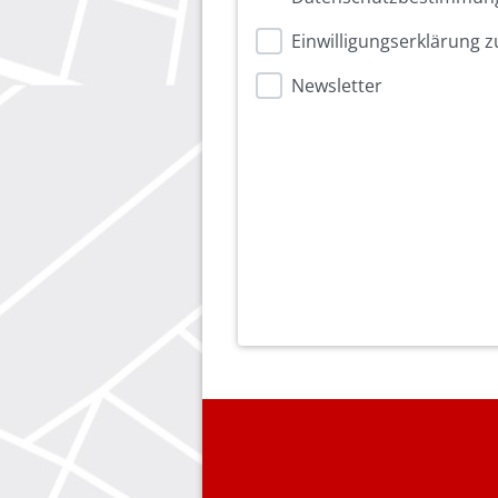
Einwilligungserklärung
Newsletter