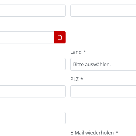
Land
*
Bitte auswählen.
PLZ
*
E-Mail wiederholen
*