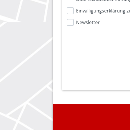
Einwilligungserklärung
Newsletter