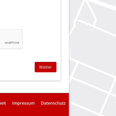
Weiter
heit
Impressum
Datenschutz