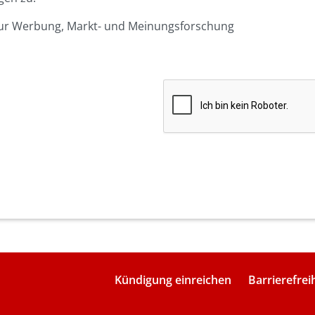
 zur Werbung, Markt- und Meinungsforschung
Kündigung einreichen
Barrierefrei