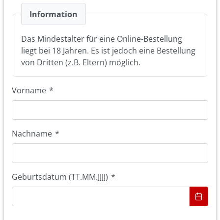
Information
Das Mindestalter für eine Online-Bestellung
liegt bei 18 Jahren. Es ist jedoch eine Bestellung
von Dritten (z.B. Eltern) möglich.
Vorname
*
Nachname
*
Geburtsdatum (TT.MM.JJJJ)
*