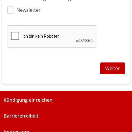
Newsletter
Weiter
Kündigung einreichen
Barrierefreiheit
Impressum