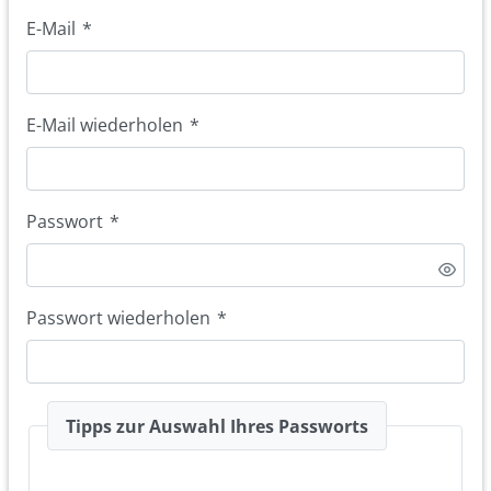
E-Mail
*
E-Mail wiederholen
*
Passwort
*
Passwort wiederholen
*
Tipps zur Auswahl Ihres Passworts