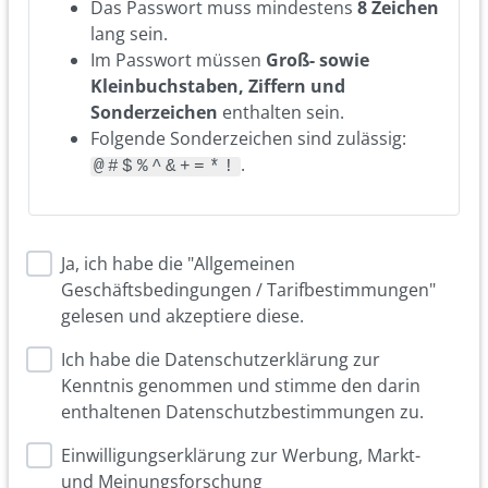
Das Passwort muss mindestens
8 Zeichen
lang sein.
Im Passwort müssen
Groß- sowie
Kleinbuchstaben, Ziffern und
Sonderzeichen
enthalten sein.
Folgende Sonderzeichen sind zulässig:
.
@#$%^&+=*!
Ja, ich habe die "Allgemeinen
Geschäftsbedingungen / Tarifbestimmungen"
gelesen und akzeptiere diese.
Ich habe die Datenschutzerklärung zur
Kenntnis genommen und stimme den darin
enthaltenen Datenschutzbestimmungen zu.
Einwilligungserklärung zur Werbung, Markt-
und Meinungsforschung