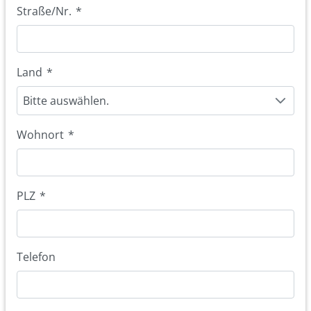
Straße/Nr.
*
Land
*
Bitte auswählen.
Wohnort
*
PLZ
*
Telefon