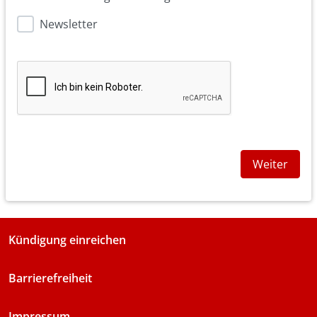
Newsletter
Weiter
Kündigung einreichen
Barrierefreiheit
Impressum