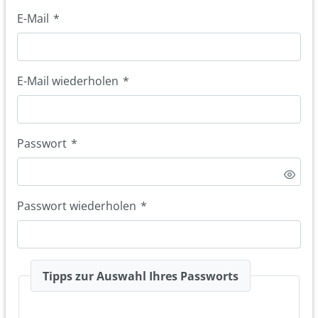
E-Mail
*
E-Mail wiederholen
*
Passwort
*
Passwort wiederholen
*
Tipps zur Auswahl Ihres Passworts