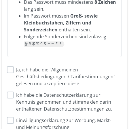
Das Passwort muss mindestens
8 Zeichen
lang sein.
Im Passwort müssen
Groß- sowie
Kleinbuchstaben, Ziffern und
Sonderzeichen
enthalten sein.
Folgende Sonderzeichen sind zulässig:
.
@#$%^&+=*!
Ja, ich habe die "Allgemeinen
Geschäftsbedingungen / Tarifbestimmungen"
gelesen und akzeptiere diese.
Ich habe die Datenschutzerklärung zur
Kenntnis genommen und stimme den darin
enthaltenen Datenschutzbestimmungen zu.
Einwilligungserklärung zur Werbung, Markt-
und Meinungsforschung