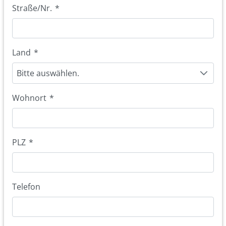
Straße/Nr.
*
Land
*
Bitte auswählen.
Wohnort
*
PLZ
*
Telefon