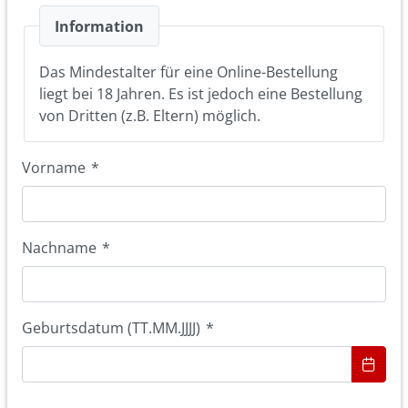
Information
Das Mindestalter für eine Online-Bestellung
liegt bei 18 Jahren. Es ist jedoch eine Bestellung
von Dritten (z.B. Eltern) möglich.
Vorname
*
Nachname
*
Geburtsdatum (TT.MM.JJJJ)
*