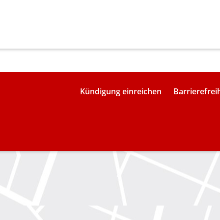
Kündigung einreichen
Barrierefrei