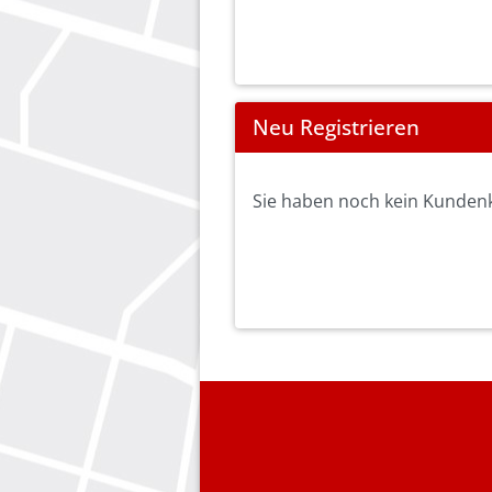
Neu Registrieren
Sie haben noch kein Kundenko