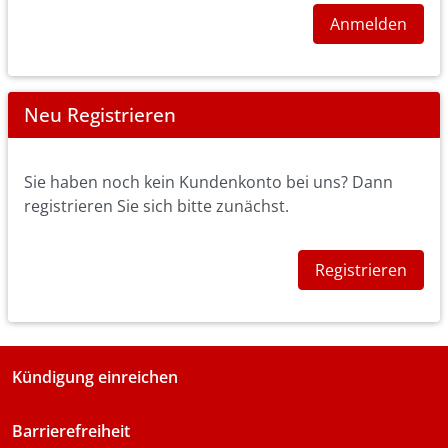
Anmelden
Neu Registrieren
Sie haben noch kein Kundenkonto bei uns? Dann
registrieren Sie sich bitte zunächst.
Registrieren
Kündigung einreichen
Barrierefreiheit