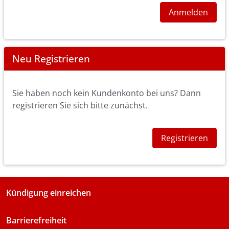
Anmelden
Neu Registrieren
Sie haben noch kein Kundenkonto bei uns? Dann
registrieren Sie sich bitte zunächst.
Registrieren
Kündigung einreichen
Barrierefreiheit