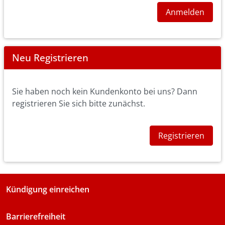
Anmelden
Neu Registrieren
Sie haben noch kein Kundenkonto bei uns? Dann
registrieren Sie sich bitte zunächst.
Registrieren
Kündigung einreichen
Barrierefreiheit