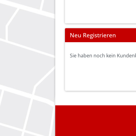
Neu Registrieren
Sie haben noch kein Kundenko