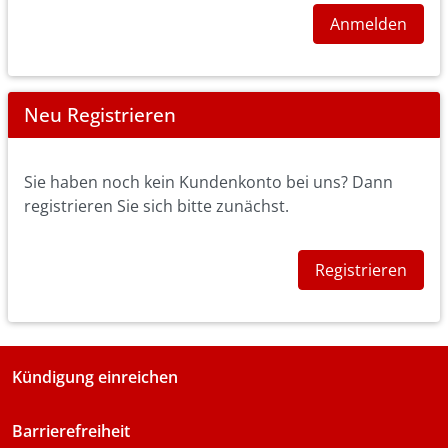
Anmelden
Neu Registrieren
Sie haben noch kein Kundenkonto bei uns? Dann
registrieren Sie sich bitte zunächst.
Registrieren
Kündigung einreichen
Barrierefreiheit