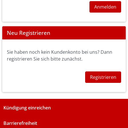
Anmelden
Neu Registrieren
Sie haben noch kein Kundenkonto bei uns? Dann
registrieren Sie sich bitte zunächst.
Registrieren
Kündigung einreichen
Barrierefreiheit