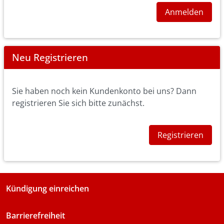
Anmelden
Neu Registrieren
Sie haben noch kein Kundenkonto bei uns? Dann
registrieren Sie sich bitte zunächst.
Registrieren
Kündigung einreichen
Barrierefreiheit