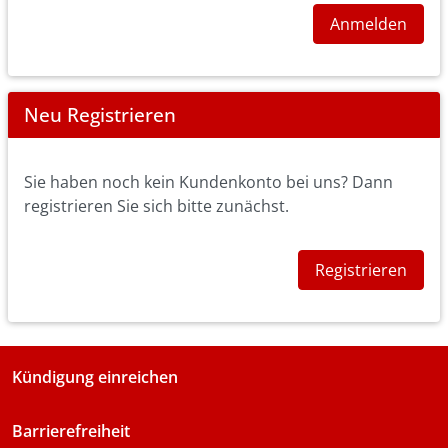
Anmelden
Neu Registrieren
Sie haben noch kein Kundenkonto bei uns? Dann
registrieren Sie sich bitte zunächst.
Registrieren
Kündigung einreichen
Barrierefreiheit