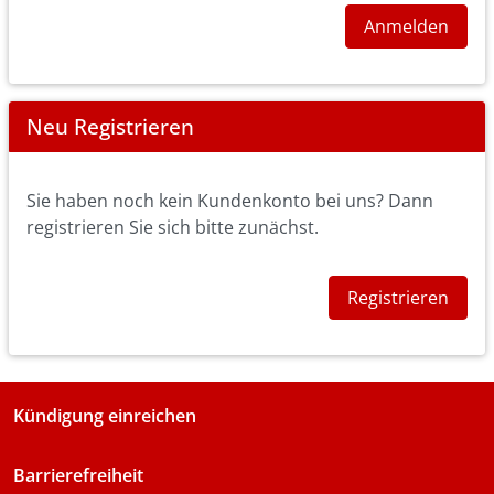
Anmelden
Neu Registrieren
Sie haben noch kein Kundenkonto bei uns? Dann
registrieren Sie sich bitte zunächst.
Registrieren
Kündigung einreichen
Barrierefreiheit