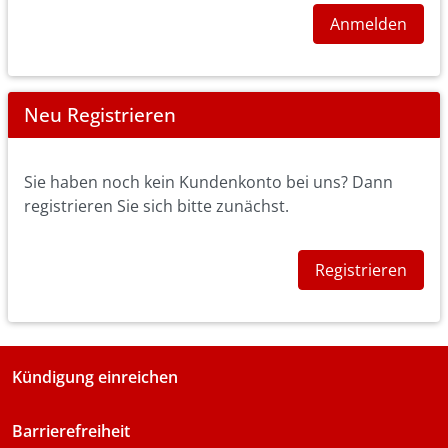
Anmelden
Neu Registrieren
Sie haben noch kein Kundenkonto bei uns? Dann
registrieren Sie sich bitte zunächst.
Registrieren
Kündigung einreichen
Barrierefreiheit