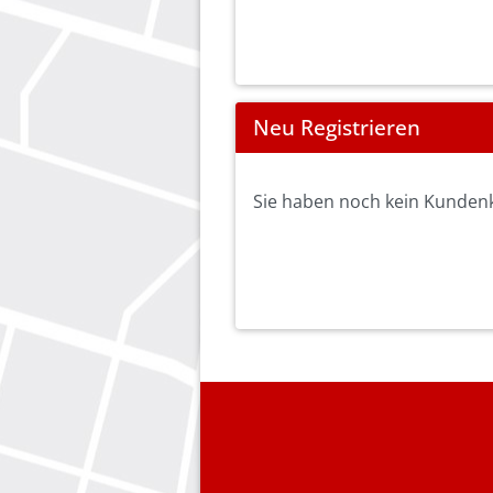
Neu Registrieren
Sie haben noch kein Kundenko