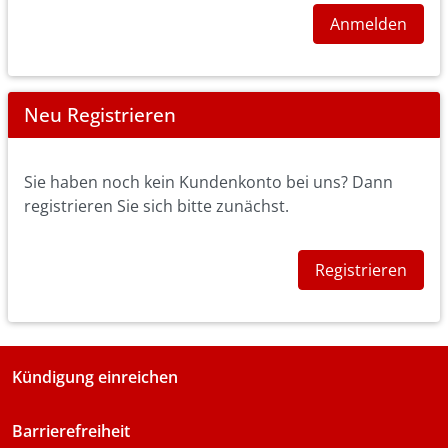
Anmelden
Neu Registrieren
Sie haben noch kein Kundenkonto bei uns? Dann
registrieren Sie sich bitte zunächst.
Registrieren
Kündigung einreichen
Barrierefreiheit