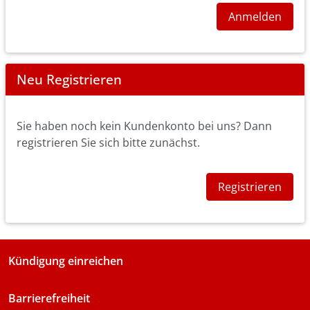
Anmelden
Neu Registrieren
Sie haben noch kein Kundenkonto bei uns? Dann
registrieren Sie sich bitte zunächst.
Registrieren
Kündigung einreichen
Barrierefreiheit